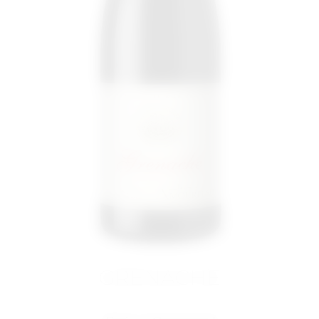
GRENACHE