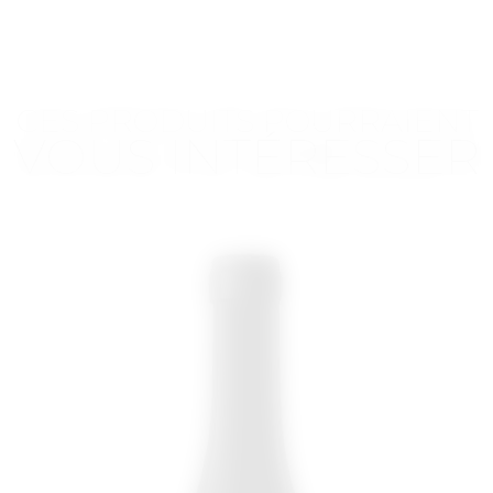
CES PRODUITS POURRAIENT
VOUS INTÉRESSER