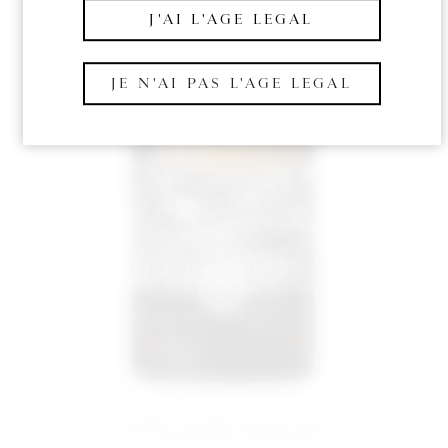
J'AI L'AGE LEGAL
JE N'AI PAS L'AGE LEGAL
PROMENADE