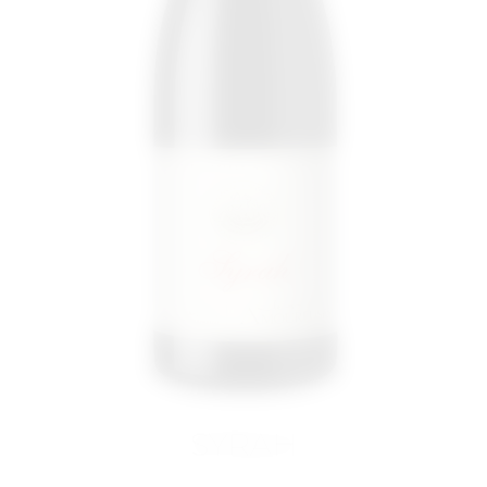
SYRAH