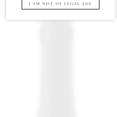
I AM NOT OF LEGAL AGE